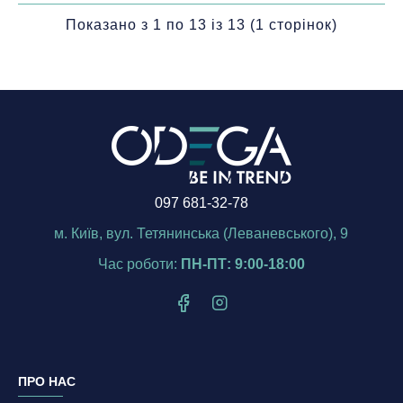
Показано з 1 по 13 із 13 (1 сторінок)
097 681-32-78
м. Київ, вул. Тетянинська (Леваневського), 9
Час роботи:
ПН-ПТ: 9:00-18:00
ПРО НАС