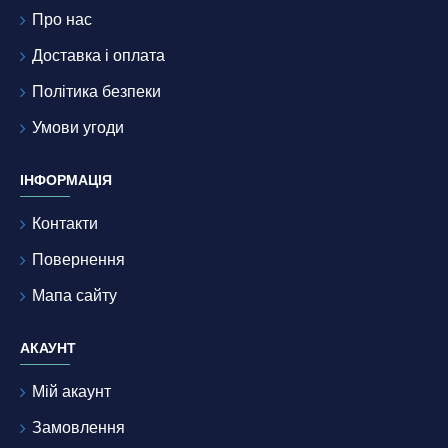
Про нас
Доставка і оплата
Політика безпеки
Умови угоди
ІНФОРМАЦІЯ
Контакти
Повернення
Мапа сайту
АКАУНТ
Мій акаунт
Замовлення