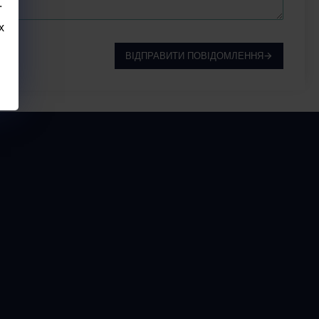
.
х
ВІДПРАВИТИ ПОВІДОМЛЕННЯ