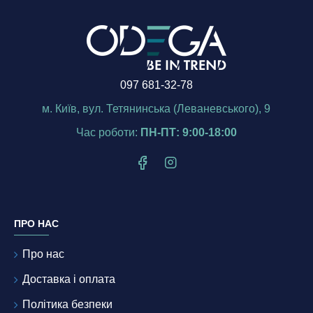
097 681-32-78
м. Київ, вул. Тетянинська (Леваневського), 9
Час роботи:
ПН-ПТ: 9:00-18:00
ПРО НАС
Про нас
Доставка і оплата
Політика безпеки