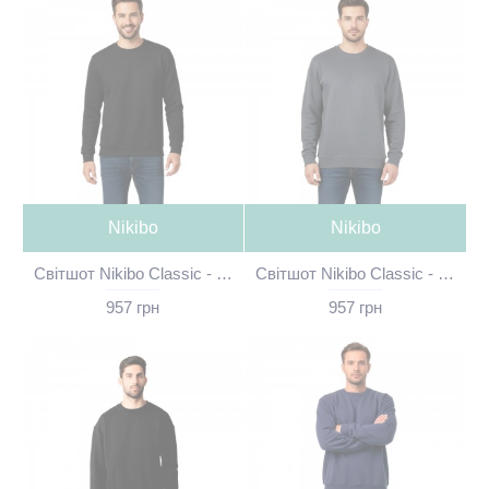
Nikibo
Nikibo
Світшот Nikibo Classic - 10080101-01
Світшот Nikibo Classic - 10080101-07
957 грн
957 грн