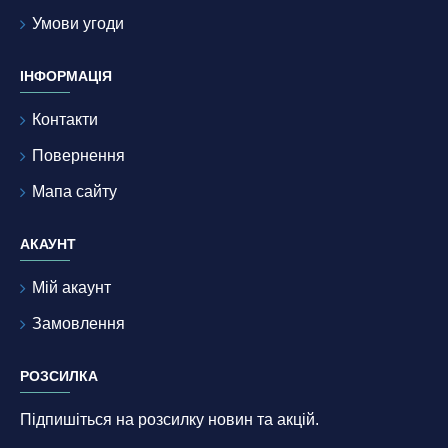
Умови угоди
ІНФОРМАЦІЯ
Контакти
Повернення
Мапа сайту
АКАУНТ
Мій акаунт
Замовлення
РОЗСИЛКА
Підпишіться на розсилку новин та акцій.