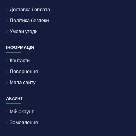
Доставка і оплата
Політика безпеки
Умови угоди
ІНФОРМАЦІЯ
Контакти
Повернення
Мапа сайту
АКАУНТ
Мій акаунт
Замовлення