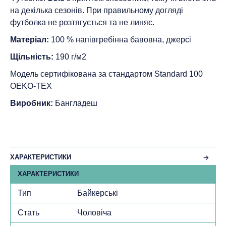
на декілька сезонів. При правильному догляді
футболка не розтягується та не линяє.
Матеріал:
100 % напівгребінна бавовна, джерсі
Щільність:
190 г/м2
Модель сертифікована за стандартом Standard 100
ОEKO-TEX
Виробник:
Бангладеш
ХАРАКТЕРИСТИКИ
ХАРАКТЕРИСТИКИ
Тип
Байкерські
Стать
Чоловіча