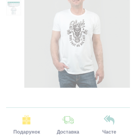
Подарунок
Доставка
Часте