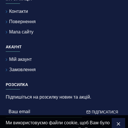
Контакти
Повернення
Мапа сайту
АКАУНТ
Мій акаунт
Замовлення
РОЗСИЛКА
Підпишіться на розсилку новин та акцій.
ПІДПИСАТИСЯ
Ми використовуємо файли cookie, щоб Вам було