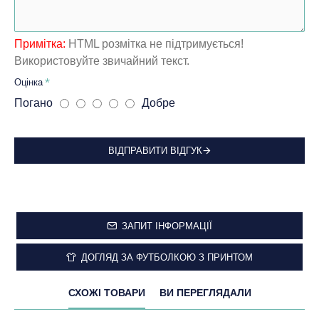
Примітка:
HTML розмітка не підтримується!
Використовуйте звичайний текст.
Оцінка
Погано
Добре
ВІДПРАВИТИ ВІДГУК
ЗАПИТ ІНФОРМАЦІЇ
ДОГЛЯД ЗА ФУТБОЛКОЮ З ПРИНТОМ
СХОЖІ ТОВАРИ
ВИ ПЕРЕГЛЯДАЛИ