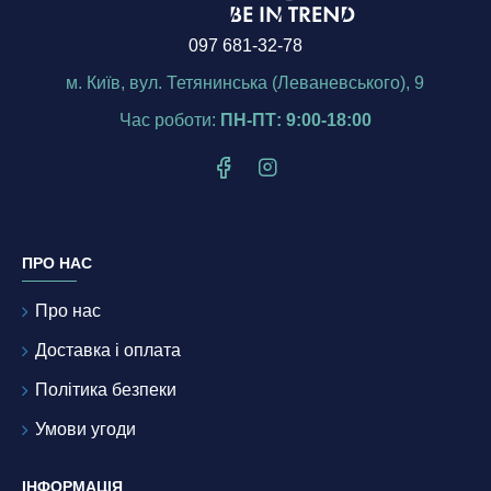
097 681-32-78
м. Київ, вул. Тетянинська (Леваневського), 9
Час роботи:
ПН-ПТ: 9:00-18:00
ПРО НАС
Про нас
Доставка і оплата
Політика безпеки
Умови угоди
ІНФОРМАЦІЯ