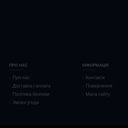
ПРО НАС
ІНФОРМАЦІЯ
Про нас
Контакти
Доставка і оплата
Повернення
Політика безпеки
Мапа сайту
Умови угоди