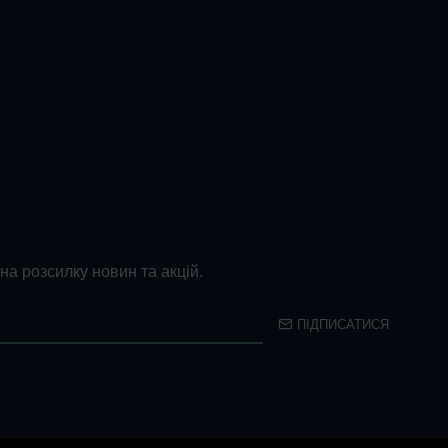
на розсилку новин та акцій.
ПІДПИСАТИСЯ