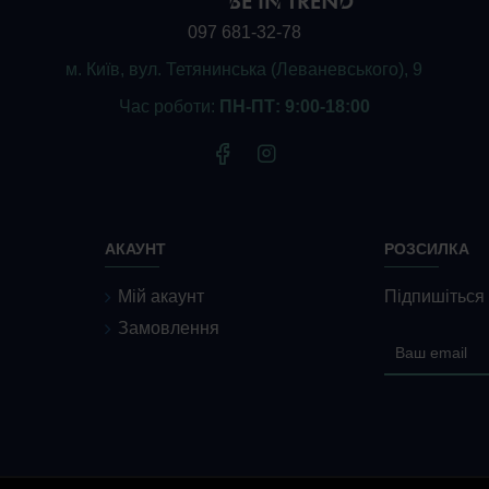
097 681-32-78
м. Київ, вул. Тетянинська (Леваневського), 9
Час роботи:
ПН-ПТ: 9:00-18:00
АКАУНТ
РОЗСИЛКА
Мій акаунт
Підпишіться 
Замовлення