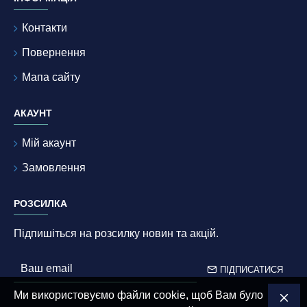
Контакти
Повернення
Мапа сайту
АКАУНТ
Мій акаунт
Замовлення
РОЗСИЛКА
Підпишіться на розсилку новин та акцій.
ПІДПИСАТИСЯ
Ми використовуємо файли cookie, щоб Вам було