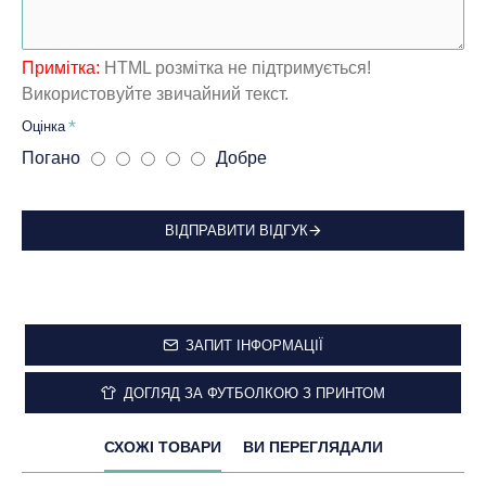
Примітка:
HTML розмітка не підтримується!
Використовуйте звичайний текст.
Оцінка
Погано
Добре
ВІДПРАВИТИ ВІДГУК
ЗАПИТ ІНФОРМАЦІЇ
ДОГЛЯД ЗА ФУТБОЛКОЮ З ПРИНТОМ
СХОЖІ ТОВАРИ
ВИ ПЕРЕГЛЯДАЛИ