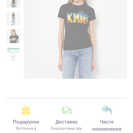
Подарунок
Доставка
Часте
Футболка в
Безкоштовна при
поповнення