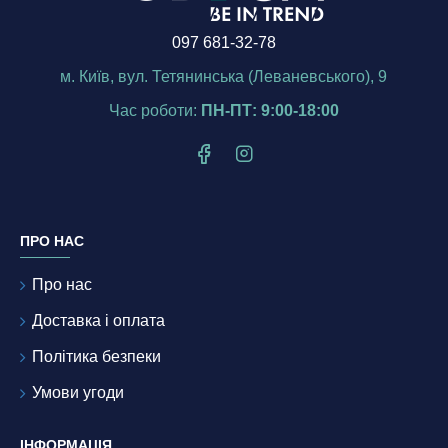
097 681-32-78
м. Київ, вул. Тетянинська (Леваневського), 9
Час роботи:
ПН-ПТ: 9:00-18:00
ПРО НАС
Про нас
Доставка і оплата
Політика безпеки
Умови угоди
ІНФОРМАЦІЯ