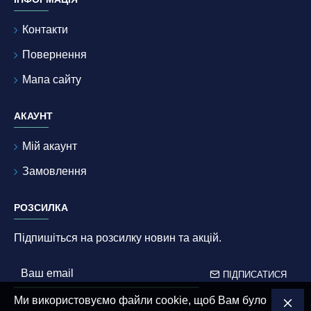
Контакти
Повернення
Мапа сайту
АКАУНТ
Мій акаунт
Замовлення
РОЗСИЛКА
Підпишіться на розсилку новин та акцій.
ПІДПИСАТИСЯ
Ми використовуємо файли cookie, щоб Вам було