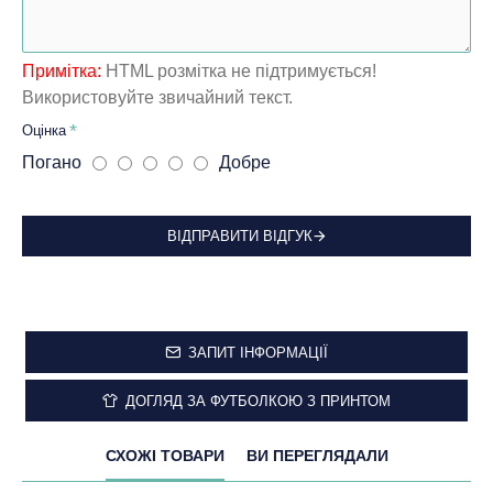
Примітка:
HTML розмітка не підтримується!
Використовуйте звичайний текст.
Оцінка
Погано
Добре
ВІДПРАВИТИ ВІДГУК
ЗАПИТ ІНФОРМАЦІЇ
ДОГЛЯД ЗА ФУТБОЛКОЮ З ПРИНТОМ
СХОЖІ ТОВАРИ
ВИ ПЕРЕГЛЯДАЛИ