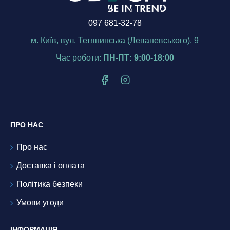
097 681-32-78
м. Київ, вул. Тетянинська (Леваневського), 9
Час роботи:
ПН-ПТ: 9:00-18:00
ПРО НАС
Про нас
Доставка і оплата
Політика безпеки
Умови угоди
ІНФОРМАЦІЯ