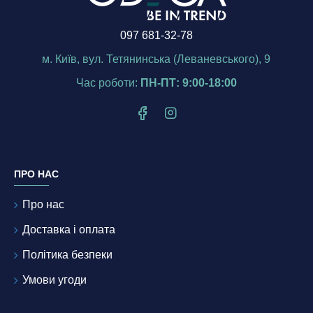
097 681-32-78
м. Київ, вул. Тетянинська (Леваневського), 9
Час роботи:
ПН-ПТ: 9:00-18:00
ПРО НАС
Про нас
Доставка і оплата
Політика безпеки
Умови угоди