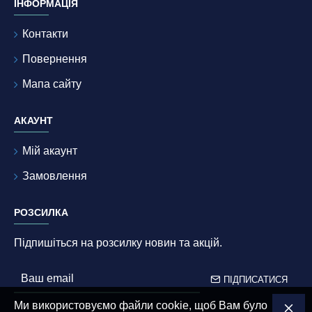
ІНФОРМАЦІЯ
Контакти
Повернення
Мапа сайту
АКАУНТ
Мій акаунт
Замовлення
РОЗСИЛКА
Підпишіться на розсилку новин та акцій.
ПІДПИСАТИСЯ
Ми використовуємо файли cookie, щоб Вам було