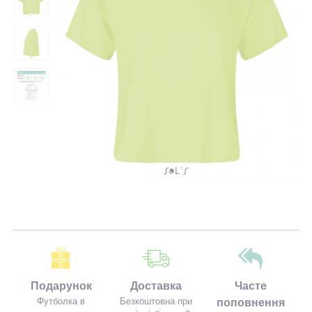
Подарунок
Доставка
Часте
Футболка в
Безкоштовна при
поповнення