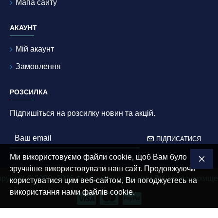
Мапа сайту
АКАУНТ
Мій акаунт
Замовлення
РОЗСИЛКА
Підпишіться на розсилку новин та акцій.
ПІДПИСАТИСЯ
Ми використовуємо файли cookie, щоб Вам було
зручніше використовувати наш сайт. Продовжуючи
pyright © 2020–2026 Футболки з принтами Всі права захищ
користуватися цим веб-сайтом, Ви погоджуєтесь на
використання нами файлів cookie.