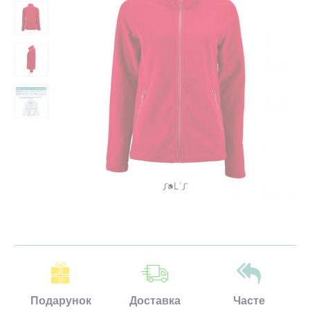
Подарунок
Доставка
Часте