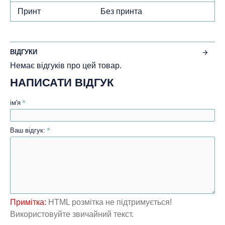
Принт
Без принта
ВІДГУКИ
Немає відгуків про цей товар.
НАПИСАТИ ВІДГУК
ім'я
Ваш відгук:
Примітка:
HTML розмітка не підтримується!
Використовуйте звичайний текст.