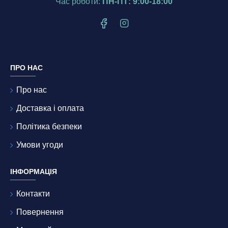
Час роботи:
ПН-ПТ: 9:00-18:00
ПРО НАС
Про нас
Доставка і оплата
Політика безпеки
Умови угоди
ІНФОРМАЦІЯ
Контакти
Повернення