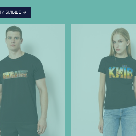
ТИ БІЛЬШЕ