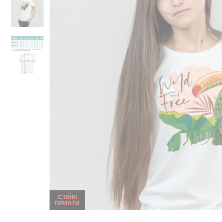
СТІЙКІ
ПРИНТИ