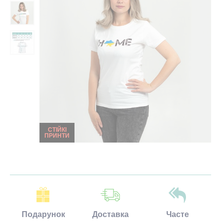
СТІЙКІ
ПРИНТИ
Подарунок
Доставка
Часте