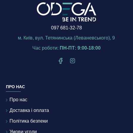
097 681-32-78
м. Київ, вул. Тетянинська (Леваневського), 9
Час роботи:
ПН-ПТ: 9:00-18:00
ПРО НАС
Про нас
Доставка і оплата
Політика безпеки
Умови угоди