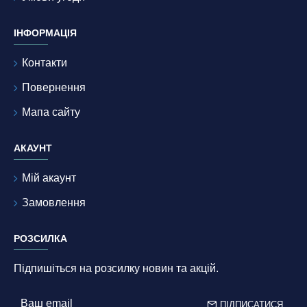
ІНФОРМАЦІЯ
Контакти
Повернення
Мапа сайту
АКАУНТ
Мій акаунт
Замовлення
РОЗСИЛКА
Підпишіться на розсилку новин та акцій.
ПІДПИСАТИСЯ