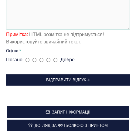
Примітка:
HTML розмітка не підтримується!
Використовуйте звичайний текст.
Оцінка
Погано
Добре
ВІДПРАВИТИ ВІДГУК
ЗАПИТ ІНФОРМАЦІЇ
ДОГЛЯД ЗА ФУТБОЛКОЮ З ПРИНТОМ