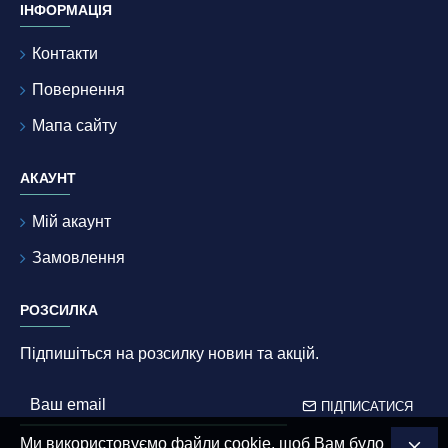
ІНФОРМАЦІЯ
Контакти
Повернення
Мапа сайту
АКАУНТ
Мій акаунт
Замовлення
РОЗСИЛКА
Підпишіться на розсилку новин та акцій.
ПІДПИСАТИСЯ
Ми використовуємо файли cookie, щоб Вам було