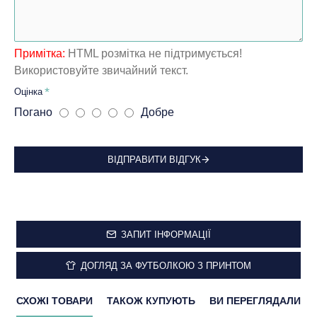
Примітка:
HTML розмітка не підтримується!
Використовуйте звичайний текст.
Оцінка
Погано
Добре
ВІДПРАВИТИ ВІДГУК
ЗАПИТ ІНФОРМАЦІЇ
ДОГЛЯД ЗА ФУТБОЛКОЮ З ПРИНТОМ
СХОЖІ ТОВАРИ
ТАКОЖ КУПУЮТЬ
ВИ ПЕРЕГЛЯДАЛИ