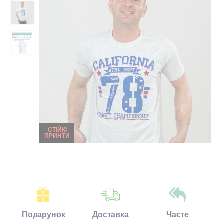
СТІЙКІ
ПРИНТИ
Подарунок
Доставка
Часте