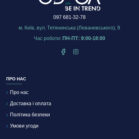
097 681-32-78
м. Київ, вул. Тетянинська (Леваневського), 9
Час роботи:
ПН-ПТ: 9:00-18:00
ПРО НАС
Про нас
Доставка і оплата
Політика безпеки
Умови угоди