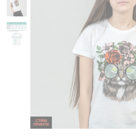
СТІЙКІ
ПРИНТИ