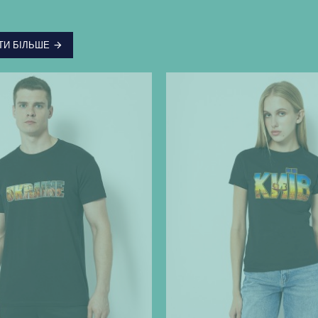
ТИ БІЛЬШЕ