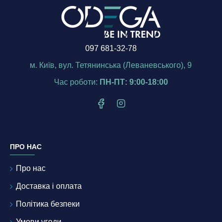
097 681-32-78
м. Київ, вул. Тетянинська (Леваневського), 9
Час роботи:
ПН-ПТ: 9:00-18:00
ПРО НАС
Про нас
Доставка і оплата
Політика безпеки
Умови угоди