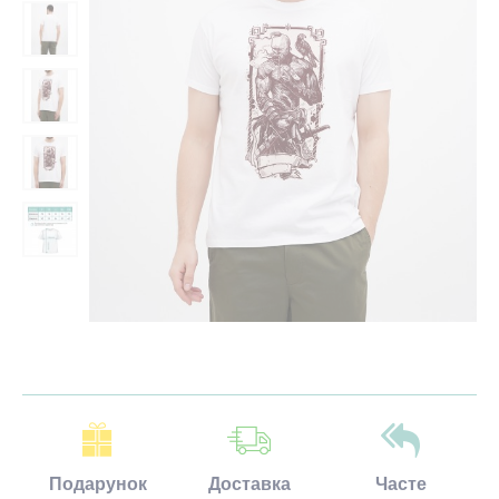
Подарунок
Доставка
Часте