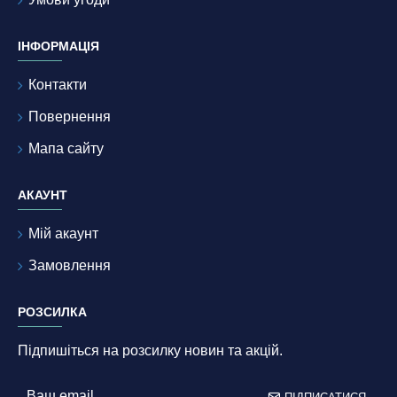
ІНФОРМАЦІЯ
Контакти
Повернення
Мапа сайту
АКАУНТ
Мій акаунт
Замовлення
РОЗСИЛКА
Підпишіться на розсилку новин та акцій.