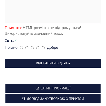
Примітка:
HTML розмітка не підтримується!
Використовуйте звичайний текст.
Оцінка
Погано
Добре
ВІДПРАВИТИ ВІДГУК
ЗАПИТ ІНФОРМАЦІЇ
ДОГЛЯД ЗА ФУТБОЛКОЮ З ПРИНТОМ