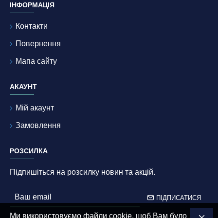
ІНФОРМАЦІЯ
Контакти
Повернення
Мапа сайту
АКАУНТ
Мій акаунт
Замовлення
РОЗСИЛКА
Підпишіться на розсилку новин та акцій.
ПІДПИСАТИСЯ
Ми використовуємо файли cookie, щоб Вам було