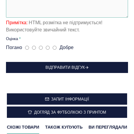
Примітка:
HTML розмітка не підтримується!
Використовуйте звичайний текст.
Оцінка
Погано
Добре
ВІДПРАВИТИ ВІДГУК
ЗАПИТ ІНФОРМАЦІЇ
ДОГЛЯД ЗА ФУТБОЛКОЮ З ПРИНТОМ
СХОЖІ ТОВАРИ
ТАКОЖ КУПУЮТЬ
ВИ ПЕРЕГЛЯДАЛИ