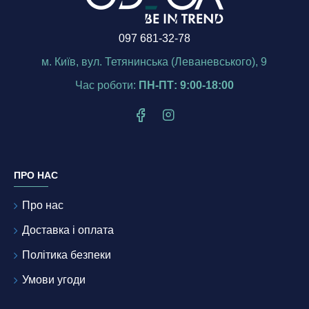
097 681-32-78
м. Київ, вул. Тетянинська (Леваневського), 9
Час роботи:
ПН-ПТ: 9:00-18:00
ПРО НАС
Про нас
Доставка і оплата
Політика безпеки
Умови угоди