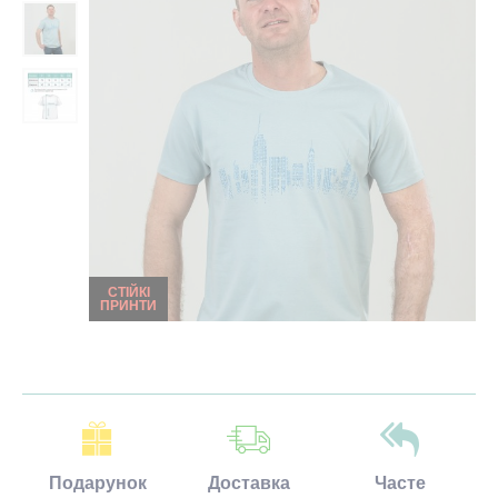
СТІЙКІ
ПРИНТИ
Подарунок
Доставка
Часте