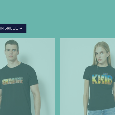
ТИ БІЛЬШЕ