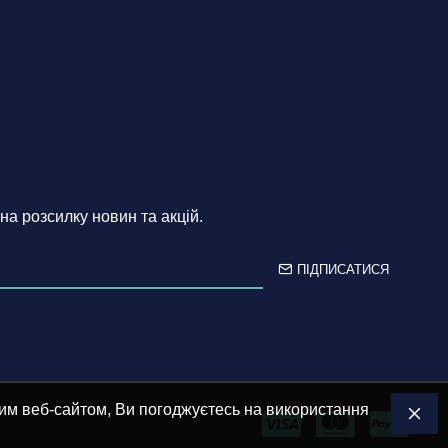
на розсилку новин та акцій.
ПІДПИСАТИСЯ
им веб-сайтом, Ви погоджуєтесь на використання