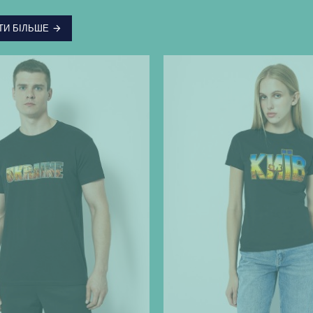
ТИ БІЛЬШЕ