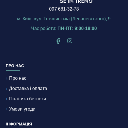
097 681-32-78
м. Київ, вул. Тетянинська (Леваневського), 9
Час роботи:
ПН-ПТ: 9:00-18:00
ПРО НАС
Про нас
Доставка і оплата
Політика безпеки
Умови угоди
ІНФОРМАЦІЯ