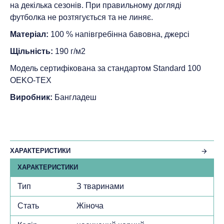
на декілька сезонів. При правильному догляді
футболка не розтягується та не линяє.
Матеріал:
100 % напівгребінна бавовна, джерсі
Щільність:
190 г/м2
Модель сертифікована за стандартом Standard 100
ОEKO-TEX
Виробник:
Бангладеш
ХАРАКТЕРИСТИКИ
ХАРАКТЕРИСТИКИ
Тип
З тваринами
Стать
Жіноча