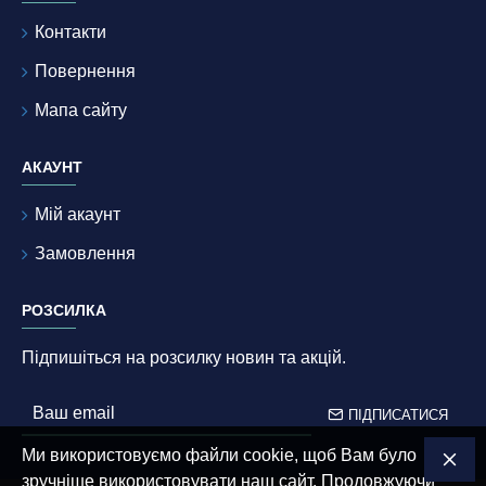
Контакти
Повернення
Мапа сайту
АКАУНТ
Мій акаунт
Замовлення
РОЗСИЛКА
Підпишіться на розсилку новин та акцій.
ПІДПИСАТИСЯ
Ми використовуємо файли cookie, щоб Вам було
зручніше використовувати наш сайт. Продовжуючи