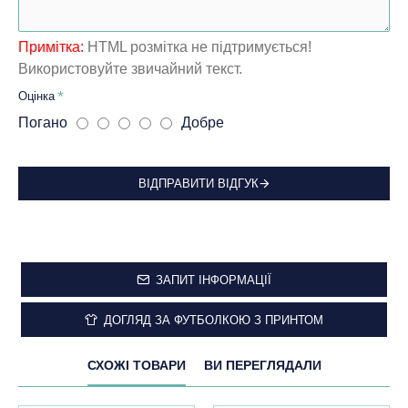
Примітка:
HTML розмітка не підтримується!
Використовуйте звичайний текст.
Оцінка
Погано
Добре
ВІДПРАВИТИ ВІДГУК
ЗАПИТ ІНФОРМАЦІЇ
ДОГЛЯД ЗА ФУТБОЛКОЮ З ПРИНТОМ
СХОЖІ ТОВАРИ
ВИ ПЕРЕГЛЯДАЛИ