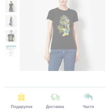
Подарунок
Доставка
Часте