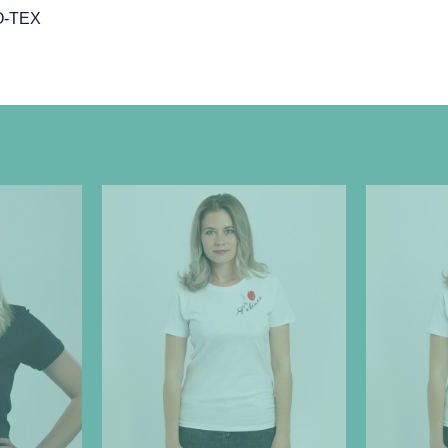
O-TEX