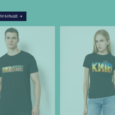
ТИ БІЛЬШЕ