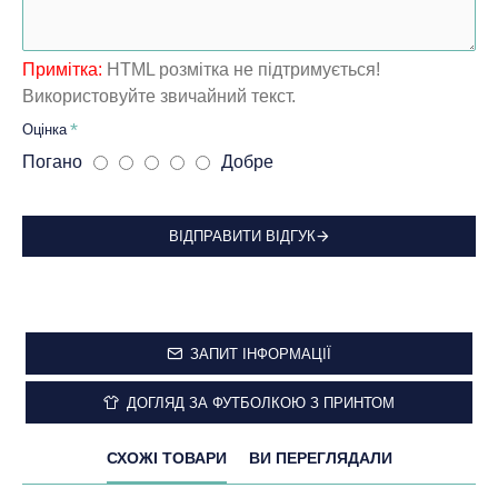
Примітка:
HTML розмітка не підтримується!
Використовуйте звичайний текст.
Оцінка
Погано
Добре
ВІДПРАВИТИ ВІДГУК
ЗАПИТ ІНФОРМАЦІЇ
ДОГЛЯД ЗА ФУТБОЛКОЮ З ПРИНТОМ
СХОЖІ ТОВАРИ
ВИ ПЕРЕГЛЯДАЛИ