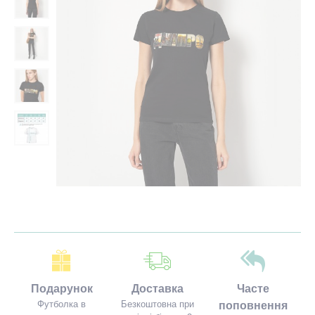
Подарунок
Доставка
Часте
Футболка в
Безкоштовна при
поповнення