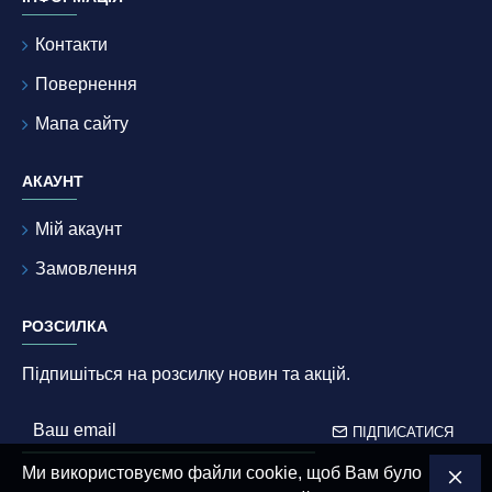
Контакти
Повернення
Мапа сайту
АКАУНТ
Мій акаунт
Замовлення
РОЗСИЛКА
Підпишіться на розсилку новин та акцій.
ПІДПИСАТИСЯ
Ми використовуємо файли cookie, щоб Вам було