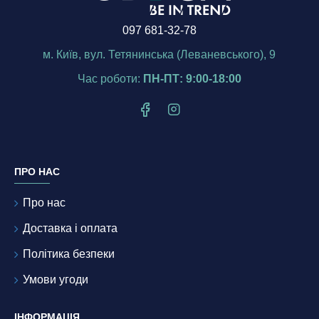
097 681-32-78
м. Київ, вул. Тетянинська (Леваневського), 9
Час роботи:
ПН-ПТ: 9:00-18:00
ПРО НАС
Про нас
Доставка і оплата
Політика безпеки
Умови угоди
ІНФОРМАЦІЯ