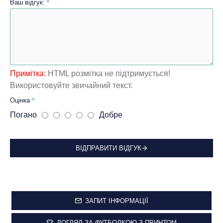
Ваш відгук:
Примітка:
HTML розмітка не підтримується!
Використовуйте звичайний текст.
Оцінка
Погано
Добре
ВІДПРАВИТИ ВІДГУК
ЗАПИТ ІНФОРМАЦІЇ
ДОГЛЯД ЗА ФУТБОЛКОЮ З ПРИНТОМ