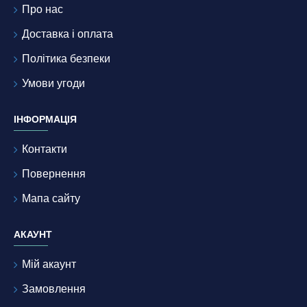
Про нас
Доставка і оплата
Політика безпеки
Умови угоди
ІНФОРМАЦІЯ
Контакти
Повернення
Мапа сайту
АКАУНТ
Мій акаунт
Замовлення