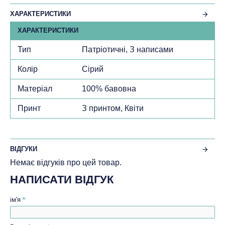
ХАРАКТЕРИСТИКИ
ХАРАКТЕРИСТИКИ
Тип
Патріотичні, З написами
Колір
Сірий
Матеріал
100% бавовна
Принт
З принтом, Квіти
ВІДГУКИ
Немає відгуків про цей товар.
НАПИСАТИ ВІДГУК
ім'я