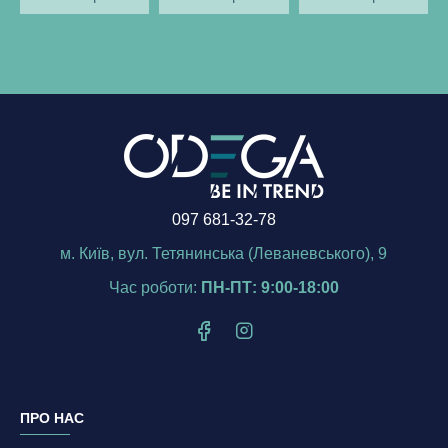
097 681-32-78
м. Київ, вул. Тетянинська (Леваневського), 9
Час роботи:
ПН-ПТ: 9:00-18:00
ПРО НАС