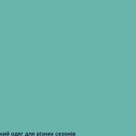
ний одяг для різних сезонів