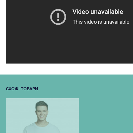
СХОЖІ ТОВАРИ