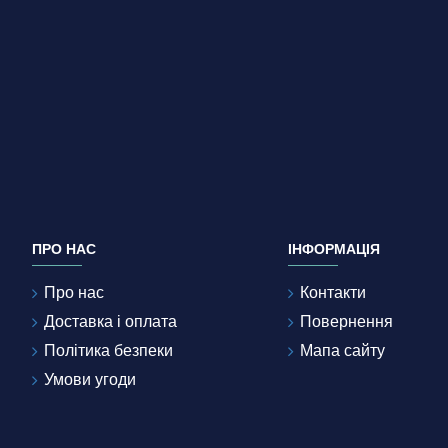
ПРО НАС
ІНФОРМАЦІЯ
Про нас
Контакти
Доставка і оплата
Повернення
Політика безпеки
Мапа сайту
Умови угоди