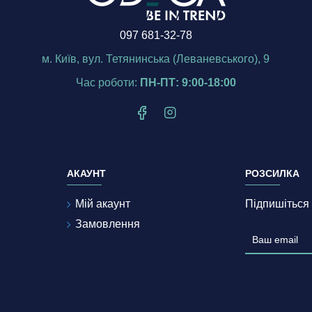
097 681-32-78
м. Київ, вул. Тетянинська (Леваневського), 9
Час роботи:
ПН-ПТ: 9:00-18:00
АКАУНТ
РОЗСИЛКА
Мій акаунт
Підпишіться 
Замовлення