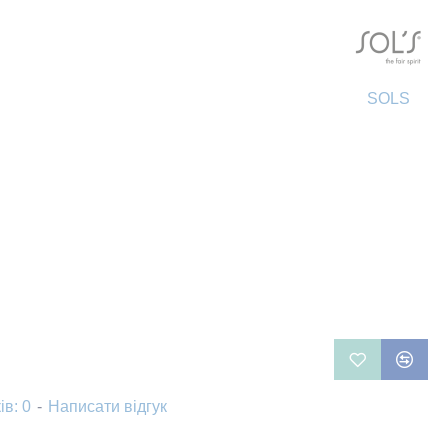
SOLS
ів: 0
-
Написати відгук