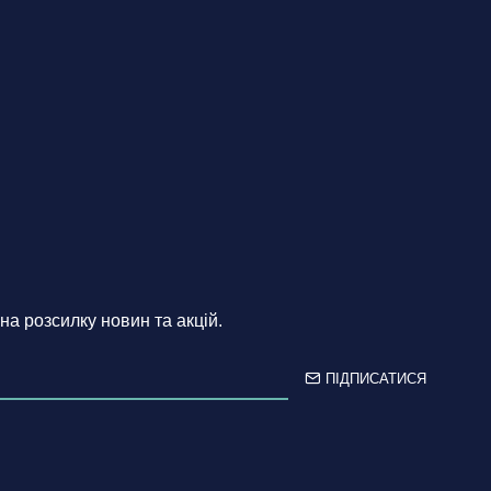
на розсилку новин та акцій.
ПІДПИСАТИСЯ