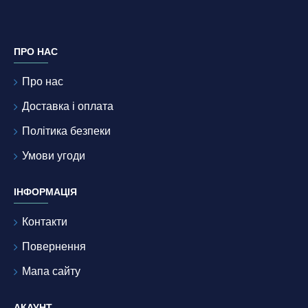
ПРО НАС
Про нас
Доставка і оплата
Політика безпеки
Умови угоди
ІНФОРМАЦІЯ
Контакти
Повернення
Мапа сайту
АКАУНТ