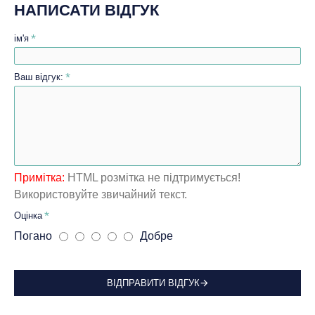
НАПИСАТИ ВІДГУК
ім'я
Ваш відгук:
Примітка:
HTML розмітка не підтримується!
Використовуйте звичайний текст.
Оцінка
Погано
Добре
ВІДПРАВИТИ ВІДГУК