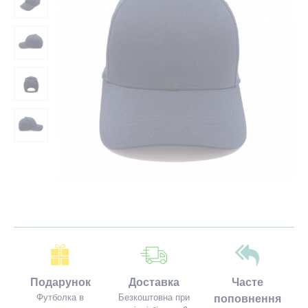
Подарунок
Доставка
Часте
Футболка в
Безкоштовна при
поповнення