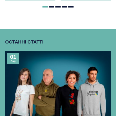
ОСТАННІ СТАТТІ
01
Aug