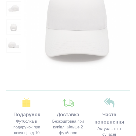
Подарунок
Доставка
Часте
Футболка в
Безкоштовна при
поповнення
подарунок при
купівлі більше 2
Актуальні та
покупці від 10
футболок
сучасні