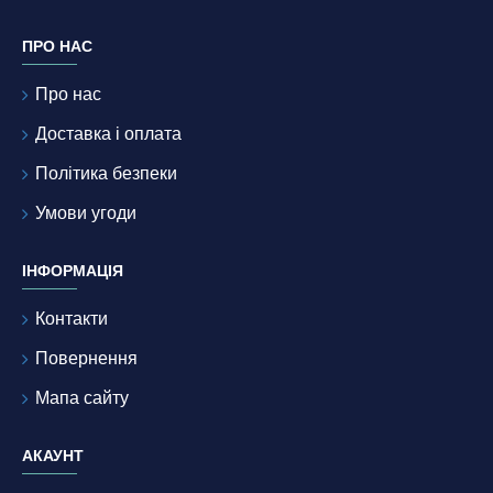
ПРО НАС
Про нас
Доставка і оплата
Політика безпеки
Умови угоди
ІНФОРМАЦІЯ
Контакти
Повернення
Мапа сайту
АКАУНТ