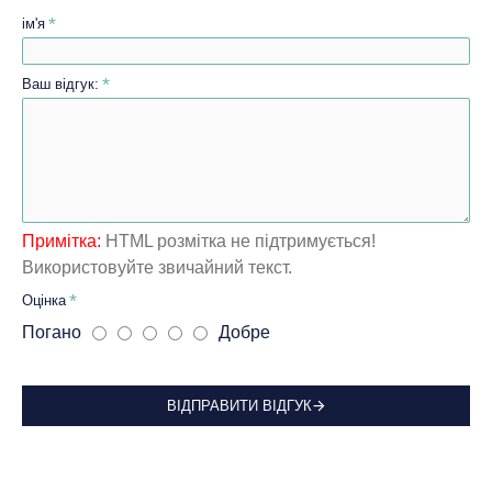
ім'я
Ваш відгук:
Примітка:
HTML розмітка не підтримується!
Використовуйте звичайний текст.
Оцінка
Погано
Добре
ВІДПРАВИТИ ВІДГУК