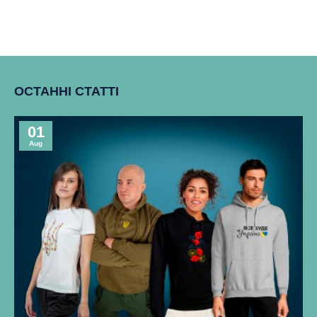
ОСТАННІ СТАТТІ
01
Aug