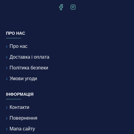
ПРО НАС
Про нас
Доставка і оплата
Політика безпеки
Умови угоди
ІНФОРМАЦІЯ
Контакти
Повернення
Мапа сайту