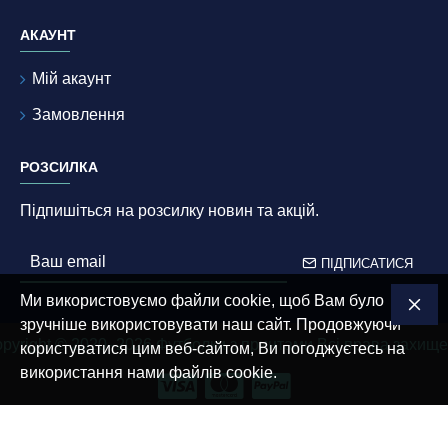
АКАУНТ
Мій акаунт
Замовлення
РОЗСИЛКА
Підпишіться на розсилку новин та акцій.
ПІДПИСАТИСЯ
Ми використовуємо файли cookie, щоб Вам було
зручніше використовувати наш сайт. Продовжуючи
pyright © 2020–2026 Футболки з принтами Всі права захищ
користуватися цим веб-сайтом, Ви погоджуєтесь на
використання нами файлів cookie.