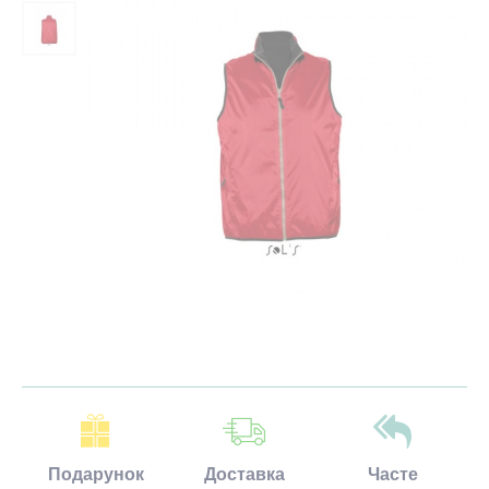
Подарунок
Доставка
Часте