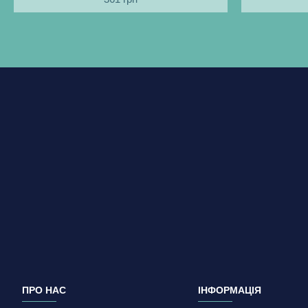
ПРО НАС
ІНФОРМАЦІЯ