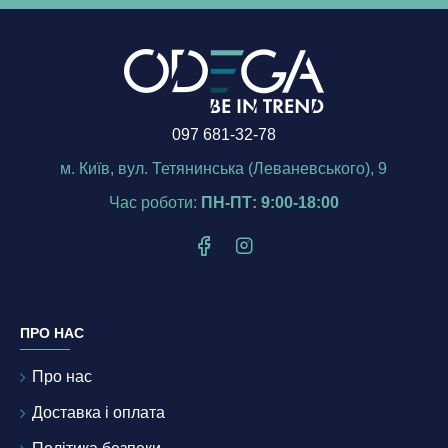
097 681-32-78
м. Київ, вул. Тетянинська (Леваневського), 9
Час роботи:
ПН-ПТ: 9:00-18:00
ПРО НАС
Про нас
Доставка і оплата