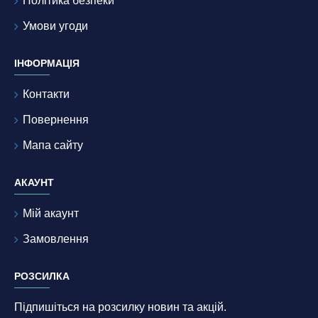
Політика безпеки
Умови угоди
ІНФОРМАЦІЯ
Контакти
Повернення
Мапа сайту
АКАУНТ
Мій акаунт
Замовлення
РОЗСИЛКА
Підпишіться на розсилку новин та акцій.