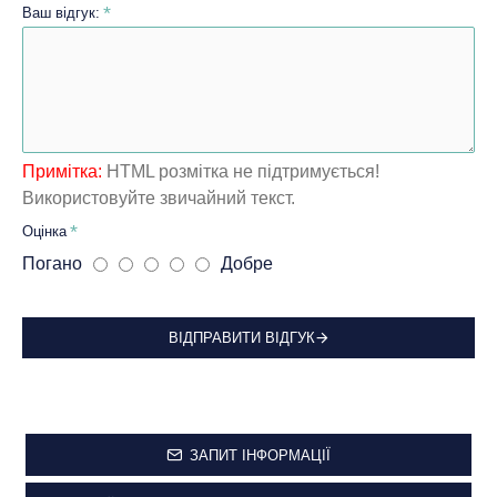
Ваш відгук:
Примітка:
HTML розмітка не підтримується!
Використовуйте звичайний текст.
Оцінка
Погано
Добре
ВІДПРАВИТИ ВІДГУК
ЗАПИТ ІНФОРМАЦІЇ