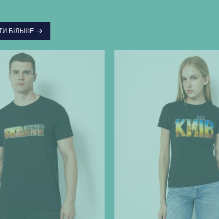
ТИ БІЛЬШЕ