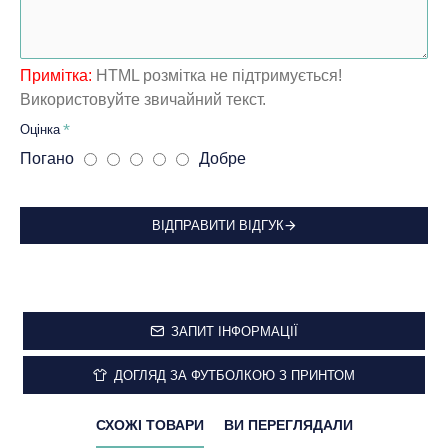
Примітка:
HTML розмітка не підтримується!
Використовуйте звичайний текст.
Оцінка
Погано
Добре
ВІДПРАВИТИ ВІДГУК
ЗАПИТ ІНФОРМАЦІЇ
ДОГЛЯД ЗА ФУТБОЛКОЮ З ПРИНТОМ
СХОЖІ ТОВАРИ
ВИ ПЕРЕГЛЯДАЛИ