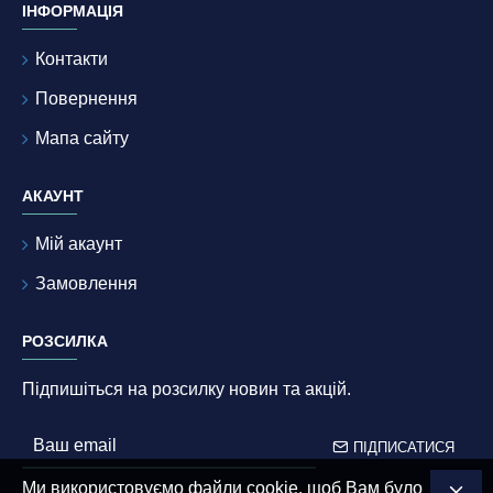
ІНФОРМАЦІЯ
Контакти
Повернення
Мапа сайту
АКАУНТ
Мій акаунт
Замовлення
РОЗСИЛКА
Підпишіться на розсилку новин та акцій.
ПІДПИСАТИСЯ
Ми використовуємо файли cookie, щоб Вам було