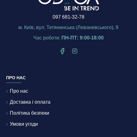
097 681-32-78
м. Київ, вул. Тетянинська (Леваневського), 9
Час роботи:
ПН-ПТ: 9:00-18:00
ПРО НАС
Про нас
Доставка і оплата
Політика безпеки
Умови угоди