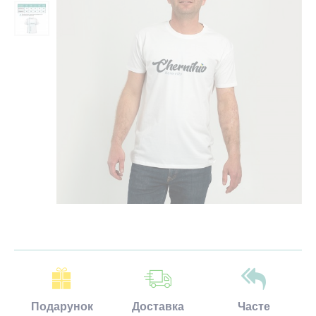
Подарунок
Доставка
Часте