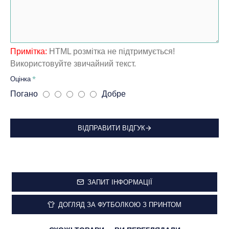
Примітка:
HTML розмітка не підтримується!
Використовуйте звичайний текст.
Оцінка
Погано
Добре
ВІДПРАВИТИ ВІДГУК
ЗАПИТ ІНФОРМАЦІЇ
ДОГЛЯД ЗА ФУТБОЛКОЮ З ПРИНТОМ