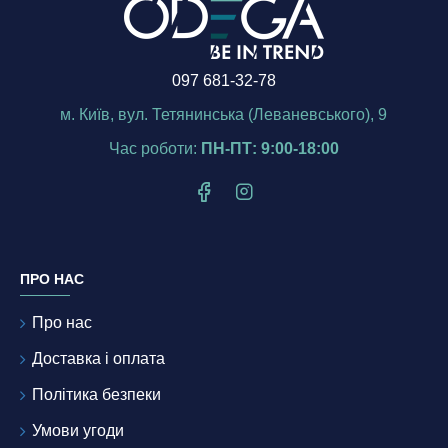
097 681-32-78
м. Київ, вул. Тетянинська (Леваневського), 9
Час роботи:
ПН-ПТ: 9:00-18:00
ПРО НАС
Про нас
Доставка і оплата
Політика безпеки
Умови угоди