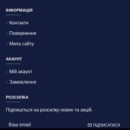
ІНФОРМАЦІЯ
Контакти
Повернення
Мапа сайту
АКАУНТ
Мій акаунт
Замовлення
РОЗСИЛКА
Підпишіться на розсилку новин та акцій.
ПІДПИСАТИСЯ