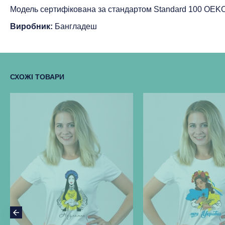
Модель сертифікована за стандартом Standard 100 ОEK
Виробник:
Бангладеш
СХОЖІ ТОВАРИ