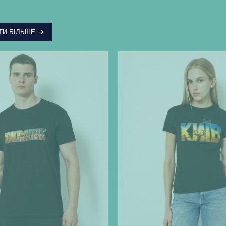
ТИ БІЛЬШЕ