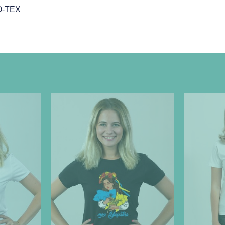
O-TEX