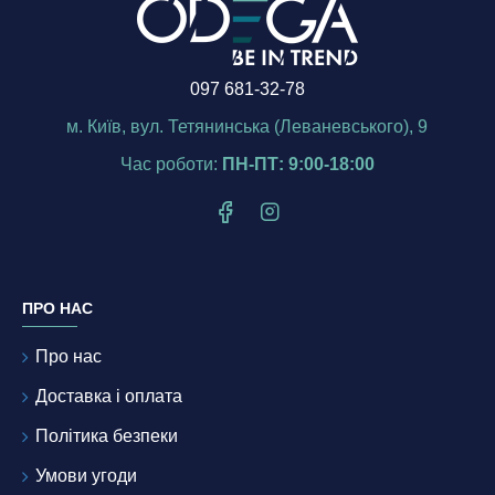
097 681-32-78
м. Київ, вул. Тетянинська (Леваневського), 9
Час роботи:
ПН-ПТ: 9:00-18:00
ПРО НАС
Про нас
Доставка і оплата
Політика безпеки
Умови угоди