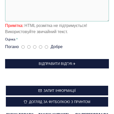
Примітка:
HTML розмітка не підтримується!
Використовуйте звичайний текст.
Оцінка
Погано
Добре
ВІДПРАВИТИ ВІДГУК
ЗАПИТ ІНФОРМАЦІЇ
ДОГЛЯД ЗА ФУТБОЛКОЮ З ПРИНТОМ