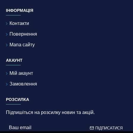
ІНФОРМАЦІЯ
Контакти
Повернення
Мапа сайту
АКАУНТ
Мій акаунт
Замовлення
РОЗСИЛКА
Підпишіться на розсилку новин та акцій.
ПІДПИСАТИСЯ