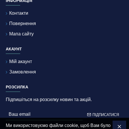
ІНФОРМАЦІЯ
Контакти
Повернення
Мапа сайту
АКАУНТ
Мій акаунт
Замовлення
РОЗСИЛКА
Підпишіться на розсилку новин та акцій.
ПІДПИСАТИСЯ
Ми використовуємо файли cookie, щоб Вам було