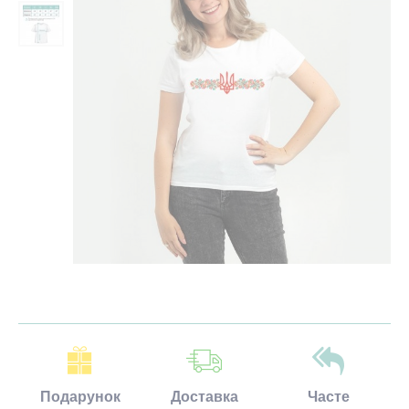
Подарунок
Доставка
Часте