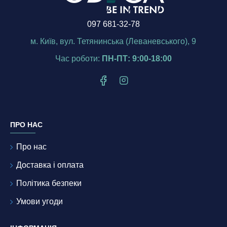
097 681-32-78
м. Київ, вул. Тетянинська (Леваневського), 9
Час роботи:
ПН-ПТ: 9:00-18:00
ПРО НАС
Про нас
Доставка і оплата
Політика безпеки
Умови угоди