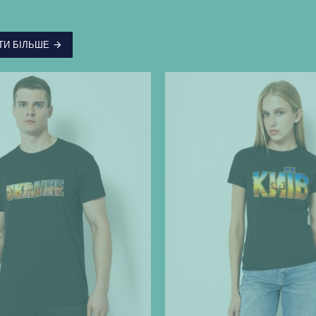
ТИ БІЛЬШЕ