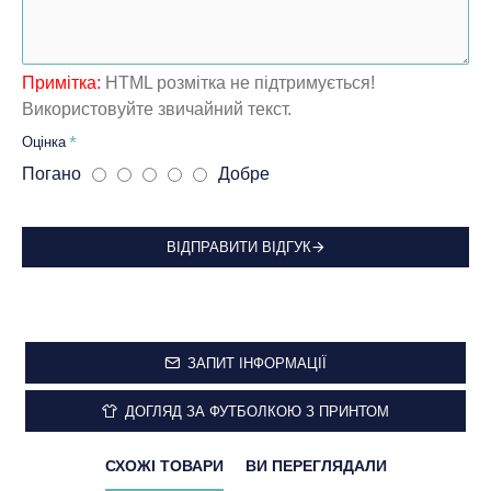
Примітка:
HTML розмітка не підтримується!
Використовуйте звичайний текст.
Оцінка
Погано
Добре
ВІДПРАВИТИ ВІДГУК
ЗАПИТ ІНФОРМАЦІЇ
ДОГЛЯД ЗА ФУТБОЛКОЮ З ПРИНТОМ
СХОЖІ ТОВАРИ
ВИ ПЕРЕГЛЯДАЛИ