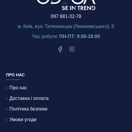
097 681-32-78
м. Київ, вул. Тетянинська (Леваневського), 9
Час роботи:
ПН-ПТ: 9:00-18:00
ПРО НАС
Про нас
Доставка і оплата
Політика безпеки
Умови угоди