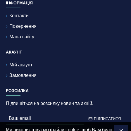
ІНФОРМАЦІЯ
Контакти
Повернення
Мапа сайту
АКАУНТ
Мій акаунт
Замовлення
РОЗСИЛКА
Підпишіться на розсилку новин та акцій.
ПІДПИСАТИСЯ
Ми використовуємо файли cookie, щоб Вам було