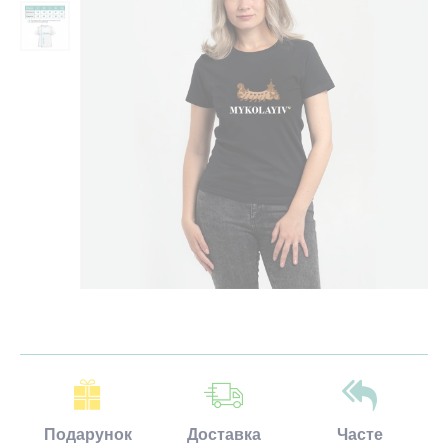
Подарунок
Доставка
Часте