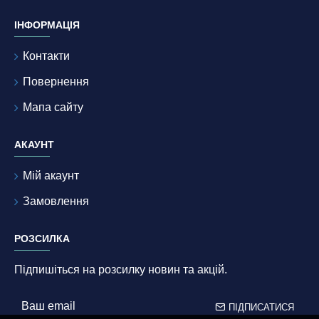
ІНФОРМАЦІЯ
Контакти
Повернення
Мапа сайту
АКАУНТ
Мій акаунт
Замовлення
РОЗСИЛКА
Підпишіться на розсилку новин та акцій.
ПІДПИСАТИСЯ