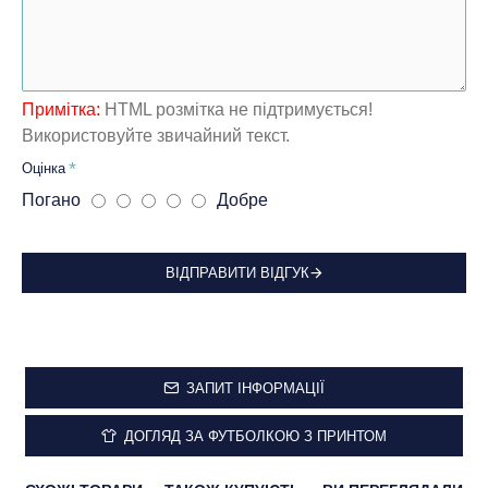
Примітка:
HTML розмітка не підтримується!
Використовуйте звичайний текст.
Оцінка
Погано
Добре
ВІДПРАВИТИ ВІДГУК
ЗАПИТ ІНФОРМАЦІЇ
ДОГЛЯД ЗА ФУТБОЛКОЮ З ПРИНТОМ