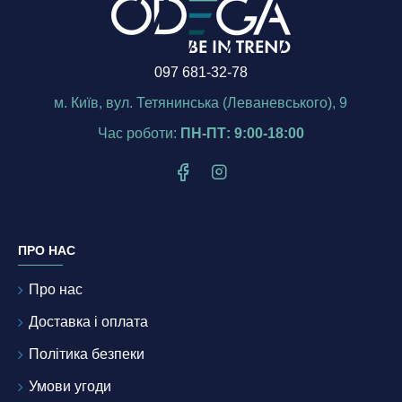
097 681-32-78
м. Київ, вул. Тетянинська (Леваневського), 9
Час роботи:
ПН-ПТ: 9:00-18:00
ПРО НАС
Про нас
Доставка і оплата
Політика безпеки
Умови угоди