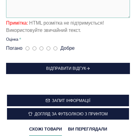
Примітка:
HTML розмітка не підтримується!
Використовуйте звичайний текст.
Оцінка
Погано
Добре
ВІДПРАВИТИ ВІДГУК
ЗАПИТ ІНФОРМАЦІЇ
ДОГЛЯД ЗА ФУТБОЛКОЮ З ПРИНТОМ
СХОЖІ ТОВАРИ
ВИ ПЕРЕГЛЯДАЛИ