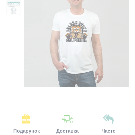
Подарунок
Доставка
Часте