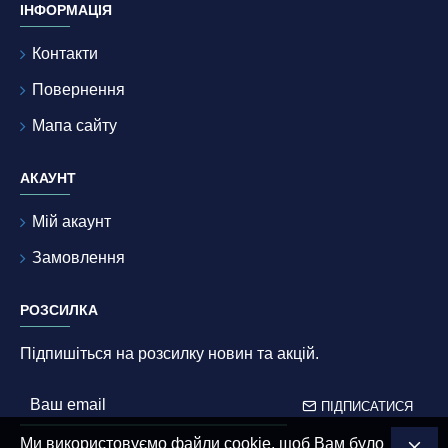
ІНФОРМАЦІЯ
Контакти
Повернення
Мапа сайту
АКАУНТ
Мій акаунт
Замовлення
РОЗСИЛКА
Підпишіться на розсилку новин та акцій.
ПІДПИСАТИСЯ
Ми використовуємо файли cookie, щоб Вам було