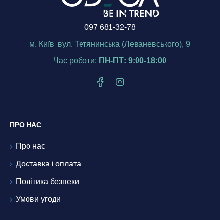
097 681-32-78
м. Київ, вул. Тетянинська (Леваневського), 9
Час роботи:
ПН-ПТ: 9:00-18:00
ПРО НАС
Про нас
Доставка і оплата
Політика безпеки
Умови угоди